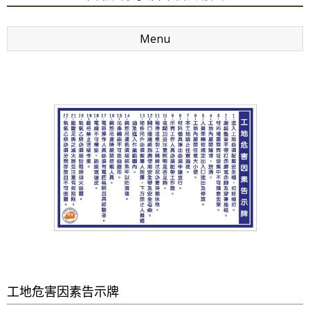
Menu
工地危害因素告示牌