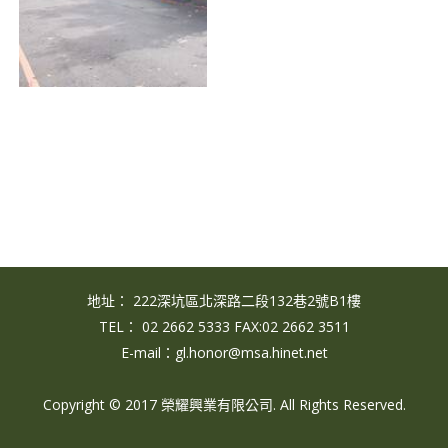
地址： 222深坑區北深路二段132巷2號B1樓
TEL： 02 2662 5333 FAX:02 2662 3511
E-mail：gl.honor@msa.hinet.net
Copyright © 2017 榮耀興業有限公司. All Rights Reserved.